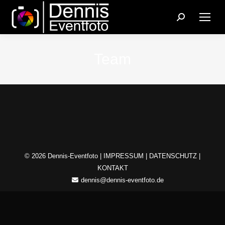
Search:
Team
© 2026 Dennis-Eventfoto |
IMPRESSUM
|
DATENSCHUTZ
|
KONTAKT
dennis@dennis-eventfoto.de