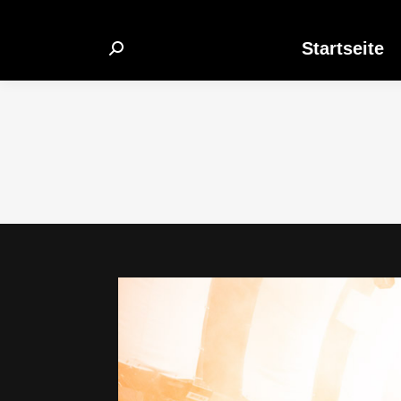
Startseite
Search: