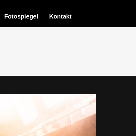
Fotospiegel
Kontakt