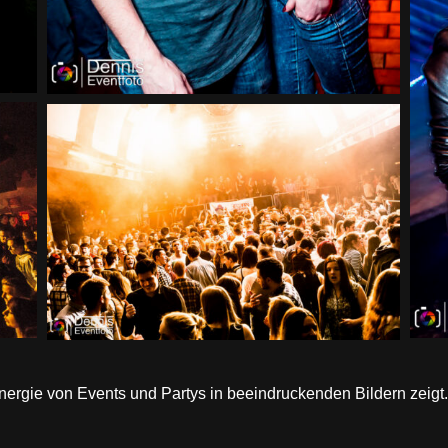
ergie von Events und Partys in beeindruckenden Bildern zeigt.