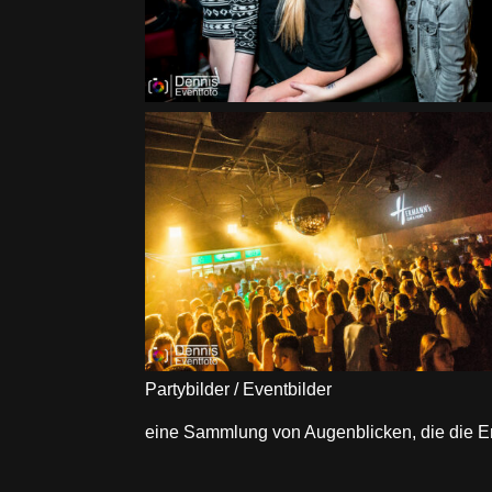
Partybilder / Eventbilder
eine Sammlung von Augenblicken, die die En