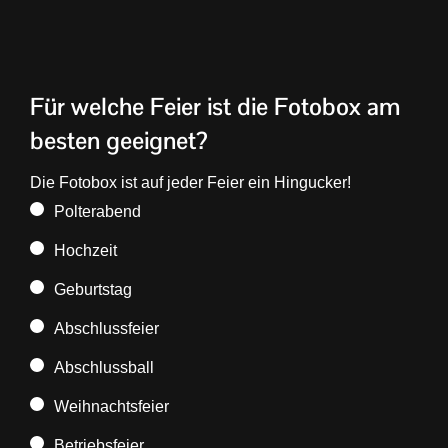
Für welche Feier ist die Fotobox am
besten geeignet?
Die Fotobox ist auf jeder Feier ein Hingucker!
Polterabend
Hochzeit
Geburtstag
Abschlussfeier
Abschlussball
Weihnachtsfeier
Betriebsfeier