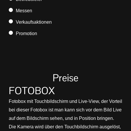
Messen
Verkaufsaktionen
Promotion
Preise
FOTOBOX
Fotobox mit Touchbildschirm und Live-View, der Vorteil
bei dieser Fotobox ist man kann sich vor dem Bild Live
auf dem Bildschirm sehen, und in Position bringen.
Die Kamera wird über den Touchbildschirm ausgelöst,