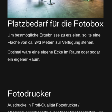
Platzbedarf für die Fotobox
Um bestmögliche Ergebnisse zu erzielen, sollte eine
Fläche von ca.
3×3
Metern zur Verfügung stehen.
Optimal wäre eine eigene Ecke im Raum oder sogar
ein eigener Raum.
Fotodrucker
Ausdrucke in Profi-Qualität Fotodrucker /