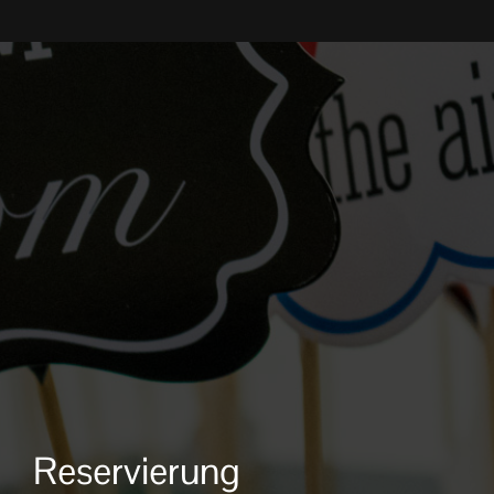
Reservierung