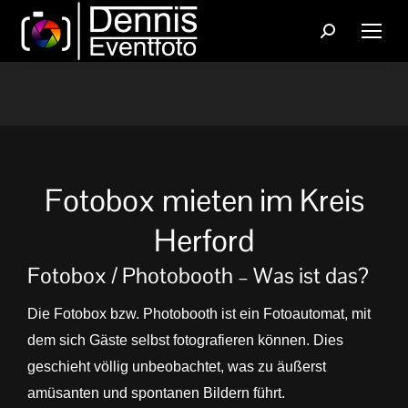
Search:
Sie befinden sich hier:
Fotobox mieten im Kreis
Herford
Fotobox / Photobooth – Was ist das?
Die Fotobox bzw. Photobooth ist ein Fotoautomat, mit
dem sich Gäste selbst fotografieren können. Dies
geschieht völlig unbeobachtet, was zu äußerst
amüsanten und spontanen Bildern führt.