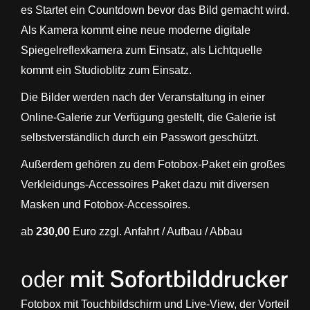
es Startet ein Countdown bevor das Bild gemacht wird.
Als Kamera kommt eine neue moderne digitale
Spiegelreflexkamera zum Einsatz, als Lichtquelle
kommt ein Studioblitz zum Einsatz.
Die Bilder werden nach der Veranstaltung in einer
Online-Galerie zur Verfügung gestellt, die Galerie ist
selbstverständlich durch ein Passwort geschützt.
Außerdem gehören zu dem Fotobox-Paket ein großes
Verkleidungs-Accessoires Paket dazu mit diversen
Masken und Fotobox-Accessoires.
ab
230,00
Euro zzgl. Anfahrt / Aufbau / Abbau
oder
mit Sofortbilddrucker
Fotobox mit Touchbildschirm und Live-View, der Vorteil