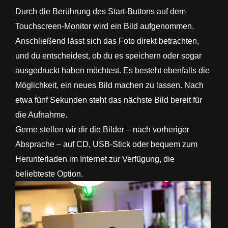
Durch die Berührung des Start-Buttons auf dem
Touchscreen-Monitor wird ein Bild aufgenommen.
Anschließend lässt sich das Foto direkt betrachten,
und du entscheidest, ob du es speichern oder sogar
ausgedruckt haben möchtest. Es besteht ebenfalls die
Möglichkeit, ein neues Bild machen zu lassen. Nach
etwa fünf Sekunden steht das nächste Bild bereit für
die Aufnahme.
Gerne stellen wir dir die Bilder – nach vorheriger
Absprache – auf CD, USB-Stick oder bequem zum
Herunterladen im Internet zur Verfügung, die
beliebteste Option.