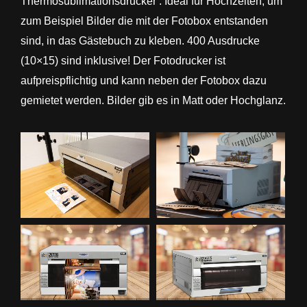
Thermosublimationsdrucker
: Ideal für Hochzeiten, um
zum Beispiel Bilder die mit der Fotobox entstanden
sind, in das Gästebuch zu kleben. 400 Ausdrucke
(10×15) sind inklusive! Der Fotodrucker ist
aufpreispflichtig und kann neben der Fotobox dazu
gemietet werden. Bilder gib es in Matt oder Hochglanz.