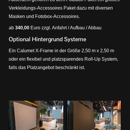
Verkleidungs-Accessoires Paket dazu mit diversen
Masken und Fotobox-Accessoires.
ab
340,00
Euro zzgl. Anfahrt / Aufbau / Abbau
Optional Hintergrund Systeme
Ein Calumet X-Frame in der Größe 2,50 m x 2,50 m
oder ein flexibel und platzsparendes Roll-Up System,
falls das Platzangebot beschränkt ist.