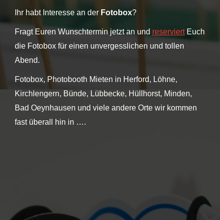
Ihr habt Interesse an der
Fotobox
?
Fragt Euren Wunschtermin jetzt an und
reserviert
Euch
die Fotobox für einen unvergesslichen und tollen
Abend.
Fotobox, Photobooth Mieten in Herford, Löhne,
Kirchlengern, Bünde, Lübbecke, Hüllhorst, Minden,
Bad Oeynhausen und viele andere Orte wir kommen
fast überall hin in ….