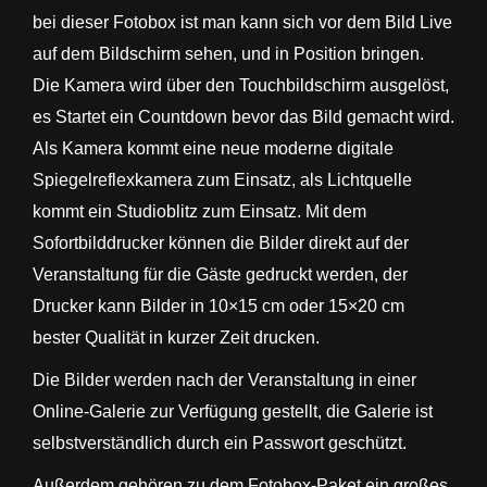
bei dieser Fotobox ist man kann sich vor dem Bild Live
auf dem Bildschirm sehen, und in Position bringen.
Die Kamera wird über den Touchbildschirm ausgelöst,
es Startet ein Countdown bevor das Bild gemacht wird.
Als Kamera kommt eine neue moderne digitale
Spiegelreflexkamera zum Einsatz, als Lichtquelle
kommt ein Studioblitz zum Einsatz. Mit dem
Sofortbilddrucker können die Bilder direkt auf der
Veranstaltung für die Gäste gedruckt werden, der
Drucker kann Bilder in 10×15 cm oder 15×20 cm
bester Qualität in kurzer Zeit drucken.
Die Bilder werden nach der Veranstaltung in einer
Online-Galerie zur Verfügung gestellt, die Galerie ist
selbstverständlich durch ein Passwort geschützt.
Außerdem gehören zu dem Fotobox-Paket ein großes