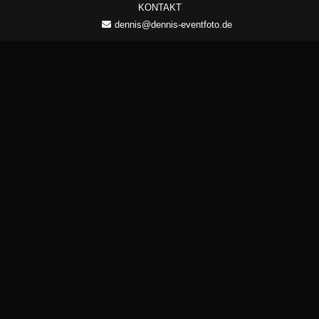
KONTAKT
dennis@dennis-eventfoto.de